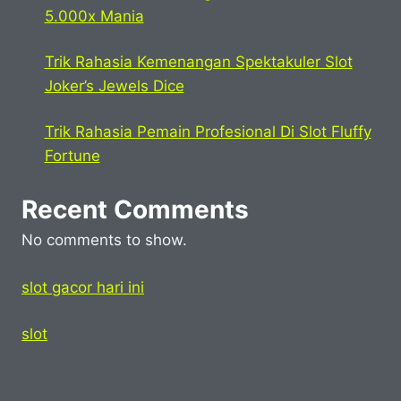
5.000x Mania
Trik Rahasia Kemenangan Spektakuler Slot
Joker’s Jewels Dice
Trik Rahasia Pemain Profesional Di Slot Fluffy
Fortune
Recent Comments
No comments to show.
slot gacor hari ini
slot