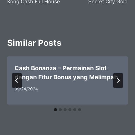
Kong Cash Full House
Secret City Gold
Similar Posts
Cash Bonanza – Permainan Slot
dengan Fitur Bonus yang Melimpah
09/24/2024