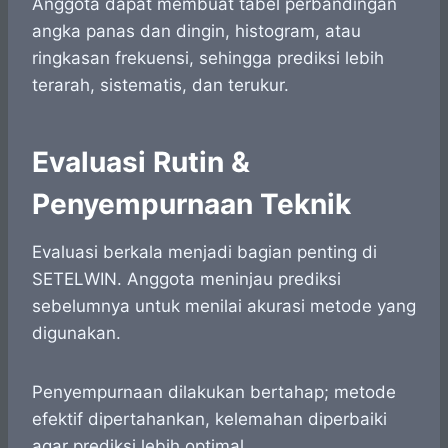
Anggota dapat membuat tabel perbandingan
angka panas dan dingin, histogram, atau
ringkasan frekuensi, sehingga prediksi lebih
terarah, sistematis, dan terukur.
Evaluasi Rutin &
Penyempurnaan Teknik
Evaluasi berkala menjadi bagian penting di
SETELWIN. Anggota meninjau prediksi
sebelumnya untuk menilai akurasi metode yang
digunakan.
Penyempurnaan dilakukan bertahap; metode
efektif dipertahankan, kelemahan diperbaiki
agar prediksi lebih optimal.