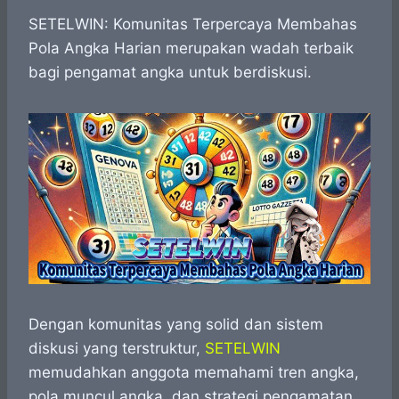
h
a
e
e
k
i
a
c
s
l
y
n
SETELWIN: Komunitas Terpercaya Membahas
t
e
s
e
p
e
Pola Angka Harian merupakan wadah terbaik
s
b
e
g
e
bagi pengamat angka untuk berdiskusi.
A
o
n
r
p
o
g
a
p
k
e
m
r
Dengan komunitas yang solid dan sistem
diskusi yang terstruktur,
SETELWIN
memudahkan anggota memahami tren angka,
pola muncul angka, dan strategi pengamatan