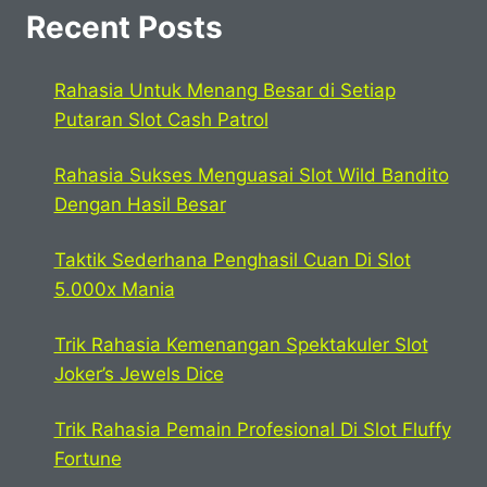
Recent Posts
Rahasia Untuk Menang Besar di Setiap
Putaran Slot Cash Patrol
Rahasia Sukses Menguasai Slot Wild Bandito
Dengan Hasil Besar
Taktik Sederhana Penghasil Cuan Di Slot
5.000x Mania
Trik Rahasia Kemenangan Spektakuler Slot
Joker’s Jewels Dice
Trik Rahasia Pemain Profesional Di Slot Fluffy
Fortune