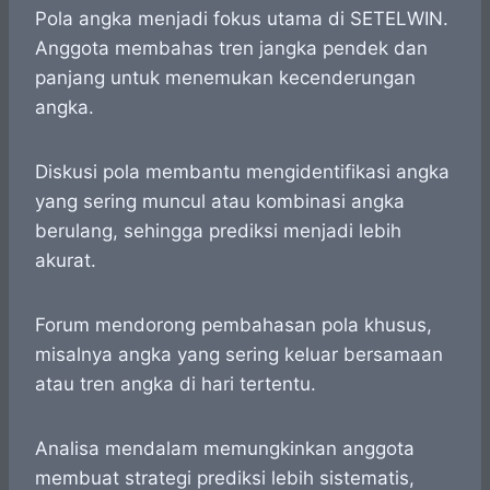
Pola angka menjadi fokus utama di SETELWIN.
Anggota membahas tren jangka pendek dan
panjang untuk menemukan kecenderungan
angka.
Diskusi pola membantu mengidentifikasi angka
yang sering muncul atau kombinasi angka
berulang, sehingga prediksi menjadi lebih
akurat.
Forum mendorong pembahasan pola khusus,
misalnya angka yang sering keluar bersamaan
atau tren angka di hari tertentu.
Analisa mendalam memungkinkan anggota
membuat strategi prediksi lebih sistematis,