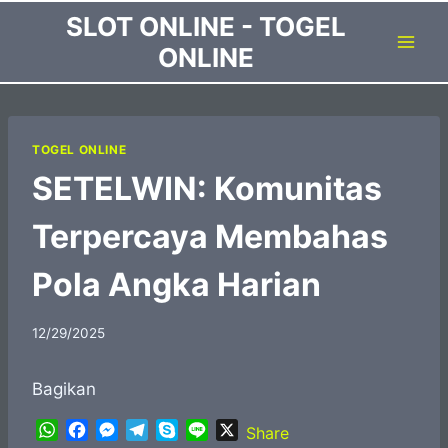
Skip
SLOT ONLINE - TOGEL
to
ONLINE
content
TOGEL ONLINE
SETELWIN: Komunitas
Terpercaya Membahas
Pola Angka Harian
12/29/2025
Bagikan
W
F
M
T
S
L
X
Share