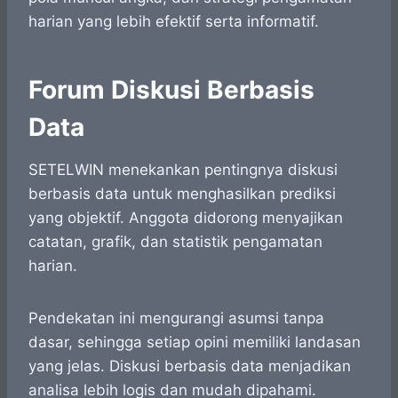
harian yang lebih efektif serta informatif.
Forum Diskusi Berbasis
Data
SETELWIN menekankan pentingnya diskusi
berbasis data untuk menghasilkan prediksi
yang objektif. Anggota didorong menyajikan
catatan, grafik, dan statistik pengamatan
harian.
Pendekatan ini mengurangi asumsi tanpa
dasar, sehingga setiap opini memiliki landasan
yang jelas. Diskusi berbasis data menjadikan
analisa lebih logis dan mudah dipahami.