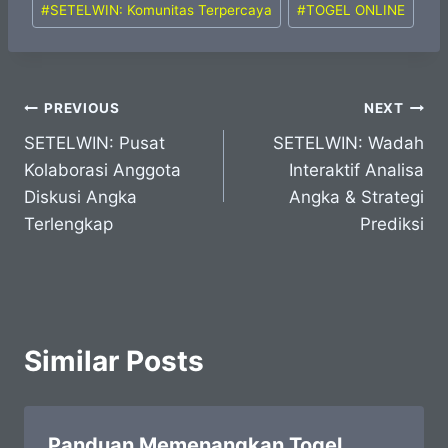
#
SETELWIN: Komunitas Terpercaya
#
TOGEL ONLINE
Post
PREVIOUS
NEXT
SETELWIN: Pusat
SETELWIN: Wadah
navigation
Kolaborasi Anggota
Interaktif Analisa
Diskusi Angka
Angka & Strategi
Terlengkap
Prediksi
Similar Posts
Panduan Memenangkan Togel