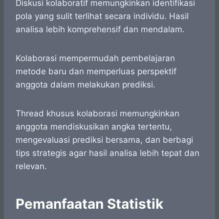
Diskusi kolaboratif memungkinkan identifikasi
pola yang sulit terlihat secara individu. Hasil
analisa lebih komprehensif dan mendalam.
Kolaborasi mempermudah pembelajaran
metode baru dan memperluas perspektif
anggota dalam melakukan prediksi.
Thread khusus kolaborasi memungkinkan
anggota mendiskusikan angka tertentu,
mengevaluasi prediksi bersama, dan berbagi
tips strategis agar hasil analisa lebih tepat dan
relevan.
Pemanfaatan Statistik