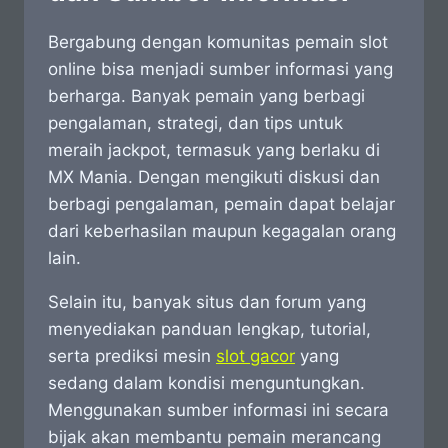
Bergabung dengan komunitas pemain slot
online bisa menjadi sumber informasi yang
berharga. Banyak pemain yang berbagi
pengalaman, strategi, dan tips untuk
meraih jackpot, termasuk yang berlaku di
MX Mania. Dengan mengikuti diskusi dan
berbagi pengalaman, pemain dapat belajar
dari keberhasilan maupun kegagalan orang
lain.
Selain itu, banyak situs dan forum yang
menyediakan panduan lengkap, tutorial,
serta prediksi mesin
slot gacor
yang
sedang dalam kondisi menguntungkan.
Menggunakan sumber informasi ini secara
bijak akan membantu pemain merancang