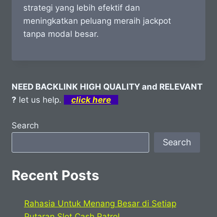
strategi yang lebih efektif dan
meningkatkan peluang meraih jackpot
tanpa modal besar.
NEED BACKLINK HIGH QUALITY and RELEVANT
?
let us help.
click here
Search
Search
Recent Posts
Rahasia Untuk Menang Besar di Setiap
Putaran Slot Cash Patrol