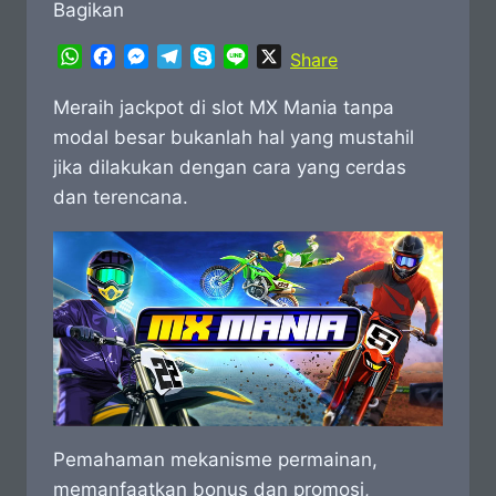
Bagikan
WhatsApp
Facebook
Messenger
Telegram
Skype
Line
X
Share
Meraih jackpot di slot MX Mania tanpa
modal besar bukanlah hal yang mustahil
jika dilakukan dengan cara yang cerdas
dan terencana.
Pemahaman mekanisme permainan,
memanfaatkan bonus dan promosi,