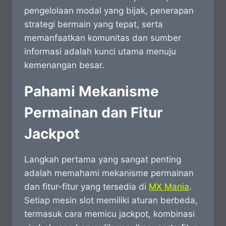
pengelolaan modal yang bijak, penerapan
strategi bermain yang tepat, serta
memanfaatkan komunitas dan sumber
informasi adalah kunci utama menuju
kemenangan besar.
Pahami Mekanisme
Permainan dan Fitur
Jackpot
Langkah pertama yang sangat penting
adalah memahami mekanisme permainan
dan fitur-fitur yang tersedia di
MX Mania
.
Setiap mesin slot memiliki aturan berbeda,
termasuk cara memicu jackpot, kombinasi