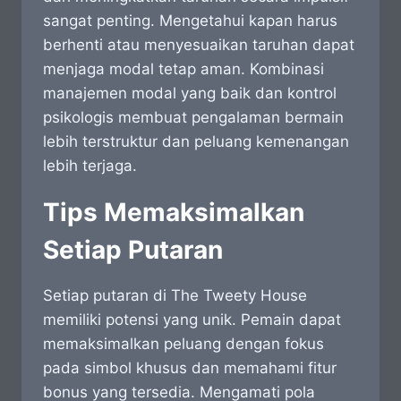
sangat penting. Mengetahui kapan harus
berhenti atau menyesuaikan taruhan dapat
menjaga modal tetap aman. Kombinasi
manajemen modal yang baik dan kontrol
psikologis membuat pengalaman bermain
lebih terstruktur dan peluang kemenangan
lebih terjaga.
Tips Memaksimalkan
Setiap Putaran
Setiap putaran di The Tweety House
memiliki potensi yang unik. Pemain dapat
memaksimalkan peluang dengan fokus
pada simbol khusus dan memahami fitur
bonus yang tersedia. Mengamati pola