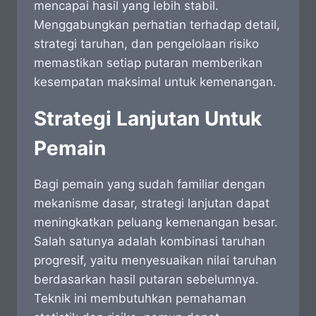
mencapai hasil yang lebih stabil.
Menggabungkan perhatian terhadap detail,
strategi taruhan, dan pengelolaan risiko
memastikan setiap putaran memberikan
kesempatan maksimal untuk kemenangan.
Strategi Lanjutan Untuk
Pemain
Bagi pemain yang sudah familiar dengan
mekanisme dasar, strategi lanjutan dapat
meningkatkan peluang kemenangan besar.
Salah satunya adalah kombinasi taruhan
progresif, yaitu menyesuaikan nilai taruhan
berdasarkan hasil putaran sebelumnya.
Teknik ini membutuhkan pemahaman