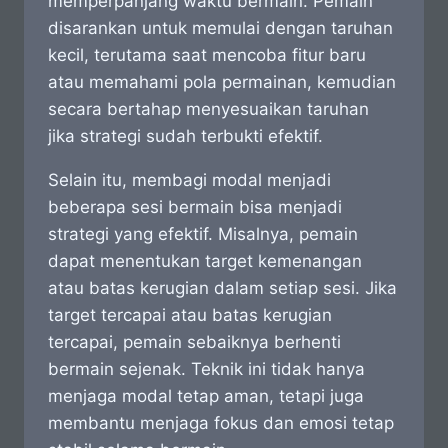
memperpanjang waktu bermain. Pemain
disarankan untuk memulai dengan taruhan
kecil, terutama saat mencoba fitur baru
atau memahami pola permainan, kemudian
secara bertahap menyesuaikan taruhan
jika strategi sudah terbukti efektif.
Selain itu, membagi modal menjadi
beberapa sesi bermain bisa menjadi
strategi yang efektif. Misalnya, pemain
dapat menentukan target kemenangan
atau batas kerugian dalam setiap sesi. Jika
target tercapai atau batas kerugian
tercapai, pemain sebaiknya berhenti
bermain sejenak. Teknik ini tidak hanya
menjaga modal tetap aman, tetapi juga
membantu menjaga fokus dan emosi tetap