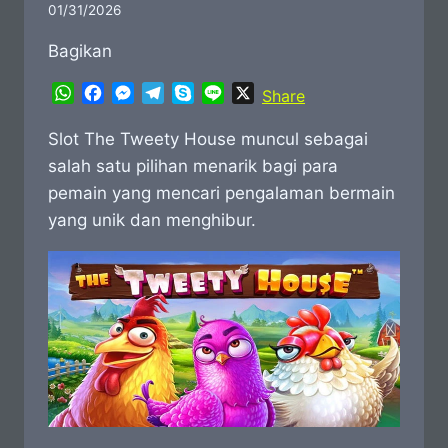
01/31/2026
Bagikan
WhatsApp
Facebook
Messenger
Telegram
Skype
Line
X
Share
Slot The Tweety House muncul sebagai
salah satu pilihan menarik bagi para
pemain yang mencari pengalaman bermain
yang unik dan menghibur.