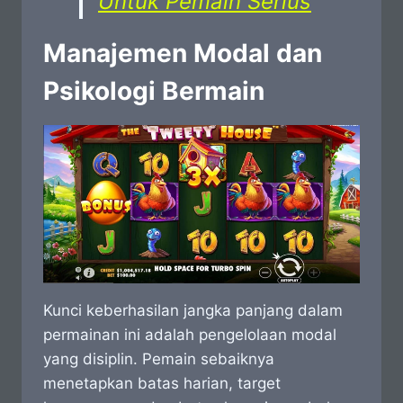
Untuk Pemain Serius
Manajemen Modal dan
Psikologi Bermain
Kunci keberhasilan jangka panjang dalam
permainan ini adalah pengelolaan modal
yang disiplin. Pemain sebaiknya
menetapkan batas harian, target