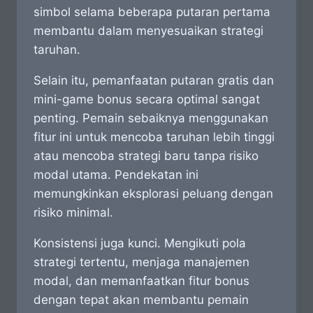
simbol selama beberapa putaran pertama
membantu dalam menyesuaikan strategi
taruhan.
Selain itu, pemanfaatan putaran gratis dan
mini-game bonus secara optimal sangat
penting. Pemain sebaiknya menggunakan
fitur ini untuk mencoba taruhan lebih tinggi
atau mencoba strategi baru tanpa risiko
modal utama. Pendekatan ini
memungkinkan eksplorasi peluang dengan
risiko minimal.
Konsistensi juga kunci. Mengikuti pola
strategi tertentu, menjaga manajemen
modal, dan memanfaatkan fitur bonus
dengan tepat akan membantu pemain