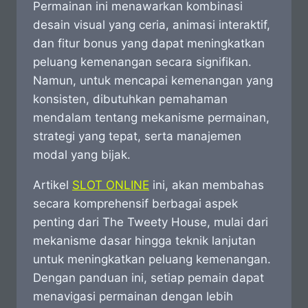
Permainan ini menawarkan kombinasi
desain visual yang ceria, animasi interaktif,
dan fitur bonus yang dapat meningkatkan
peluang kemenangan secara signifikan.
Namun, untuk mencapai kemenangan yang
konsisten, dibutuhkan pemahaman
mendalam tentang mekanisme permainan,
strategi yang tepat, serta manajemen
modal yang bijak.
Artikel
SLOT ONLINE
ini, akan membahas
secara komprehensif berbagai aspek
penting dari The Tweety House, mulai dari
mekanisme dasar hingga teknik lanjutan
untuk meningkatkan peluang kemenangan.
Dengan panduan ini, setiap pemain dapat
menavigasi permainan dengan lebih