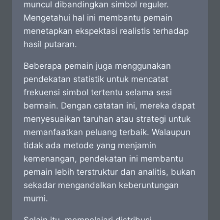
muncul dibandingkan simbol reguler.
Mengetahui hal ini membantu pemain
menetapkan ekspektasi realistis terhadap
hasil putaran.
Beberapa pemain juga menggunakan
pendekatan statistik untuk mencatat
frekuensi simbol tertentu selama sesi
bermain. Dengan catatan ini, mereka dapat
menyesuaikan taruhan atau strategi untuk
memanfaatkan peluang terbaik. Walaupun
tidak ada metode yang menjamin
kemenangan, pendekatan ini membantu
pemain lebih terstruktur dan analitis, bukan
sekadar mengandalkan keberuntungan
murni.