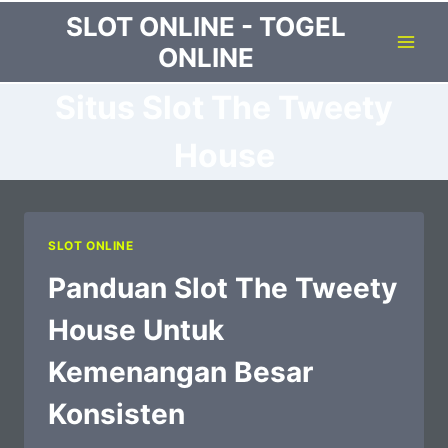
Skip
SLOT ONLINE - TOGEL
to
ONLINE
content
Situs Slot The Tweety
House
SLOT ONLINE
Panduan Slot The Tweety
House Untuk
Kemenangan Besar
Konsisten