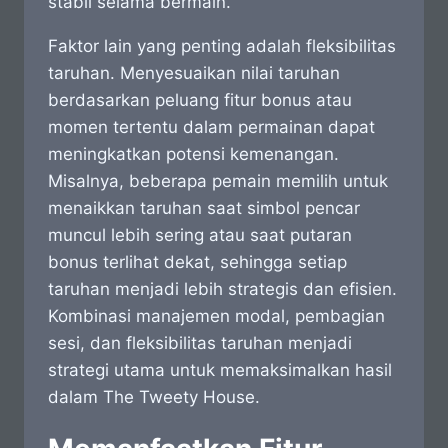
stabil selama bermain.
Faktor lain yang penting adalah fleksibilitas
taruhan. Menyesuaikan nilai taruhan
berdasarkan peluang fitur bonus atau
momen tertentu dalam permainan dapat
meningkatkan potensi kemenangan.
Misalnya, beberapa pemain memilih untuk
menaikkan taruhan saat simbol pencar
muncul lebih sering atau saat putaran
bonus terlihat dekat, sehingga setiap
taruhan menjadi lebih strategis dan efisien.
Kombinasi manajemen modal, pembagian
sesi, dan fleksibilitas taruhan menjadi
strategi utama untuk memaksimalkan hasil
dalam The Tweety House.