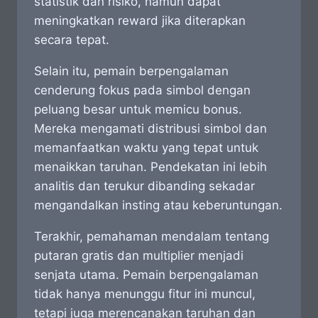
statistik dan risiko, namun dapat
meningkatkan reward jika diterapkan
secara tepat.
Selain itu, pemain berpengalaman
cenderung fokus pada simbol dengan
peluang besar untuk memicu bonus.
Mereka mengamati distribusi simbol dan
memanfaatkan waktu yang tepat untuk
menaikkan taruhan. Pendekatan ini lebih
analitis dan terukur dibanding sekadar
mengandalkan insting atau keberuntungan.
Terakhir, pemahaman mendalam tentang
putaran gratis dan multiplier menjadi
senjata utama. Pemain berpengalaman
tidak hanya menunggu fitur ini muncul,
tetapi juga merencanakan taruhan dan