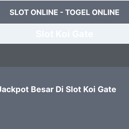
SLOT ONLINE - TOGEL ONLINE
Slot Koi Gate
ckpot Besar Di Slot Koi Gate