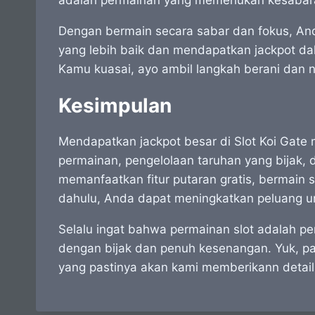
adalah permainan yang memerlukan kesabara
Dengan bermain secara sabar dan fokus, An
yang lebih baik dan mendapatkan jackpot d
Kamu kuasai, ayo ambil langkah berani dan n
Kesimpulan
Mendapatkan jackpot besar di Slot Koi Gate
permainan, pengelolaan taruhan yang bijak, 
memanfaatkan fitur putaran gratis, bermain 
dahulu, Anda dapat meningkatkan peluang u
Selalu ingat bahwa permainan slot adalah p
dengan bijak dan penuh kesenangan. Yuk, pan
yang pastinya akan kami memberikann detail 