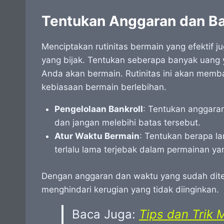
Tentukan Anggaran dan Ba
Menciptakan rutinitas bermain yang efektif
yang bijak. Tentukan seberapa banyak uang 
Anda akan bermain. Rutinitas ini akan memb
kebiasaan bermain berlebihan.
Pengelolaan Bankroll
: Tentukan anggaran
dan jangan melebihi batas tersebut.
Atur Waktu Bermain
: Tentukan berapa l
terlalu lama terjebak dalam permainan y
Dengan anggaran dan waktu yang sudah diten
menghindari kerugian yang tidak diinginkan.
Baca Juga:
Tips dan Trik