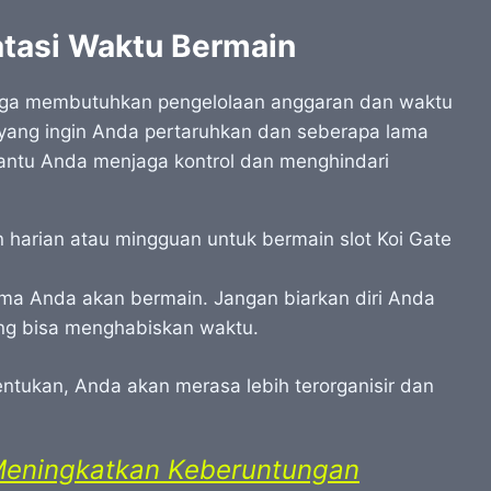
tasi Waktu Bermain
 juga membutuhkan pengelolaan anggaran dan waktu
yang ingin Anda pertaruhkan dan seberapa lama
antu Anda menjaga kontrol dan menghindari
 harian atau mingguan untuk bermain slot Koi Gate
ama Anda akan bermain. Jangan biarkan diri Anda
ang bisa menghabiskan waktu.
tukan, Anda akan merasa lebih terorganisir dan
 Meningkatkan Keberuntungan