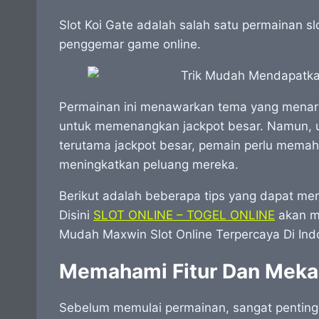
Slot Koi Gate adalah salah satu permainan sl
penggemar game online.
Permainan ini menawarkan tema yang menari
untuk memenangkan jackpot besar. Namun,
terutama jackpot besar, pemain perlu memah
meningkatkan peluang mereka.
Berikut adalah beberapa tips yang dapat me
Disini
SLOT ONLINE – TOGEL ONLINE
akan me
Mudah Maxwin Slot Online Terpercaya Di Ind
Memahami Fitur Dan Mekan
Sebelum memulai permainan, sangat pentin