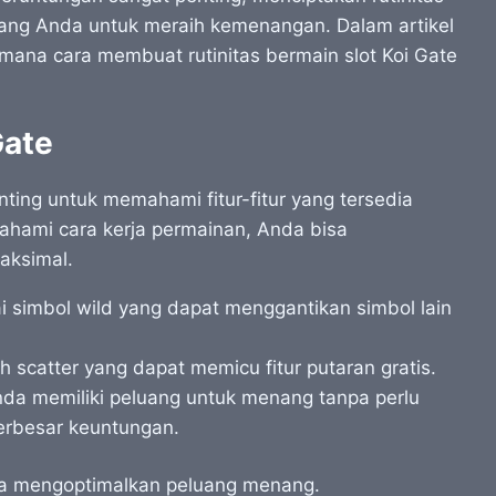
uang Anda untuk meraih kemenangan. Dalam artikel
mana cara membuat rutinitas bermain slot Koi Gate
Gate
ting untuk memahami fitur-fitur yang tersedia
ahami cara kerja permainan, Anda bisa
aksimal.
ai simbol wild yang dapat menggantikan simbol lain
h scatter yang dapat memicu fitur putaran gratis.
Anda memiliki peluang untuk menang tanpa perlu
erbesar keuntungan.
da mengoptimalkan peluang menang.