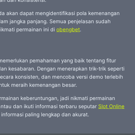
n dan konsistensi.
da akan dapat mengidentifikasi pola kemenangan
alam jangka panjang. Semua penjelasan sudah
ikmati permainan ini di
obengbet
.
 memerlukan pemahaman yang baik tentang fitur
dan kesabaran. Dengan menerapkan trik-trik seperti
secara konsisten, dan mencoba versi demo terlebih
ntuk meraih kemenangan besar.
ermainan keberuntungan, jadi nikmati permainan
tau dan ikuti informasi terbaru seputar
Slot Online
informasi paling lengkap dan akurat.