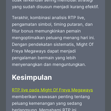
tidak terkendali sering membuat strategi
yang sudah disusun menjadi kurang efektif.
Terakhir, kombinasi analisis RTP live,
pengamatan simbol, timing putaran, dan
fitur bonus memungkinkan pemain
mengoptimalkan peluang menang hari ini.
Dengan pendekatan sistematis, Might Of
Freya Megaways dapat menjadi
pengalaman bermain yang lebih
menyenangkan dan menguntungkan.
Kesimpulan
RTP live pada Might Of Freya Megaways
memberikan wawasan penting tentang
peluang kemenangan yang sedang
berlangsung. Memahami RTP ini