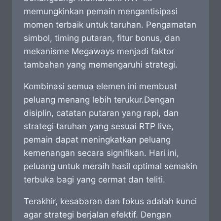
memungkinkan pemain mengantisipasi
momen terbaik untuk taruhan. Pengamatan
simbol, timing putaran, fitur bonus, dan
mekanisme Megaways menjadi faktor
tambahan yang memengaruhi strategi.
Kombinasi semua elemen ini membuat
peluang menang lebih terukur.Dengan
disiplin, catatan putaran yang rapi, dan
strategi taruhan yang sesuai RTP live,
pemain dapat meningkatkan peluang
kemenangan secara signifikan. Hari ini,
peluang untuk meraih hasil optimal semakin
terbuka bagi yang cermat dan teliti.
Terakhir, kesabaran dan fokus adalah kunci
agar strategi berjalan efektif. Dengan