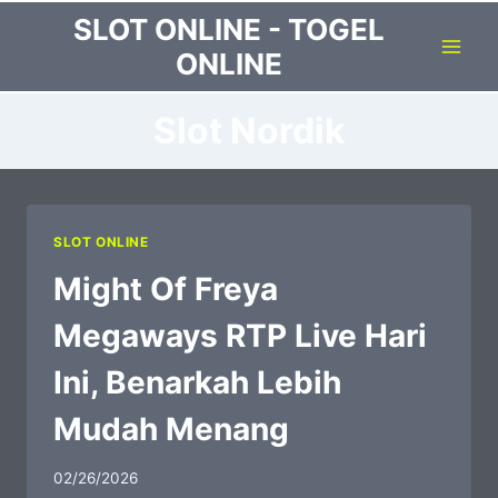
Skip
SLOT ONLINE - TOGEL
to
ONLINE
content
Slot Nordik
SLOT ONLINE
Might Of Freya
Megaways RTP Live Hari
Ini, Benarkah Lebih
Mudah Menang
02/26/2026