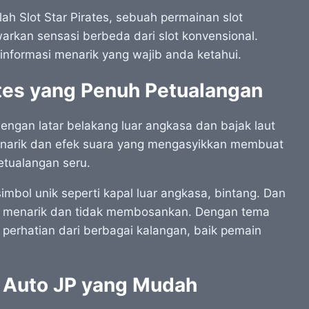
h Slot Star Pirates, sebuah permainan slot
arkan sensasi berbeda dari slot konvensional.
nformasi menarik yang wajib anda ketahui.
ates yang Penuh Petualangan
dengan latar belakang luar angkasa dan bajak laut
menarik dan efek suara yang mengasyikkan membuat
etualangan seru.
mbol unik seperti kapal luar angkasa, bintang. Dan
at menarik dan tidak membosankan. Dengan tema
k perhatian dari berbagai kalangan, baik pemain
m Auto JP yang Mudah