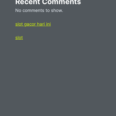
Recent Comments
No comments to show.
slot gacor hari ini
slot