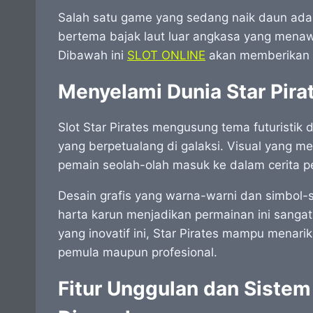
Salah satu game yang sedang naik daun adala
bertema bajak laut luar angkasa yang menaw
Dibawah ini
SLOT ONLINE
akan memberikan i
Menyelami Dunia Star Pir
Slot Star Pirates mengusung tema futuristik 
yang berpetualang di galaksi. Visual yang 
pemain seolah-olah masuk ke dalam cerita p
Desain grafis yang warna-warni dan simbol-si
harta karun menjadikan permainan ini sang
yang inovatif ini, Star Pirates mampu menari
pemula maupun profesional.
Fitur Unggulan dan Siste