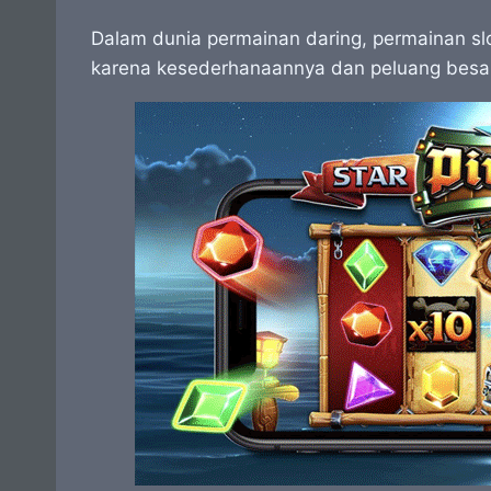
Dalam dunia permainan daring, permainan slo
karena kesederhanaannya dan peluang besa