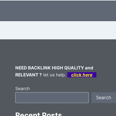
NEED BACKLINK HIGH QUALITY and
RELEVANT ?
let us help.
click here
Search
Search
Recent Posts