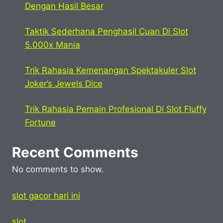
Dengan Hasil Besar
Taktik Sederhana Penghasil Cuan Di Slot
5.000x Mania
Trik Rahasia Kemenangan Spektakuler Slot
Joker’s Jewels Dice
Trik Rahasia Pemain Profesional Di Slot Fluffy
Fortune
Recent Comments
No comments to show.
slot gacor hari ini
slot