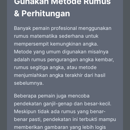
Gunakan Metode Rumus
& Perhitungan
Banyak pemain profesional menggunakan
rumus matematika sederhana untuk
mempersempit kemungkinan angka.
Metode yang umum digunakan misalnya
adalah rumus pengurangan angka kembar,
rumus segitiga angka, atau metode
menjumlahkan angka terakhir dari hasil
sebelumnya.
Beberapa pemain juga mencoba
pendekatan ganjil-genap dan besar-kecil.
Meskipun tidak ada rumus yang benar-
benar pasti, pendekatan ini terbukti mampu
memberikan gambaran yang lebih logis