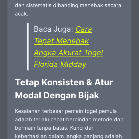
dan sistematis dibanding menebak secara
acak.
Baca Juga:
Cara
Tepat Menebak
Angka Akurat Togel
Florida Midday
Tetap Konsisten & Atur
Modal Dengan Bijak
Kesalahan terbesar pemain togel pemula
adalah terlalu cepat berpindah metode dan
bermain tanpa batas. Kunci dari
keberhasilan dalam jangka panjang adalah