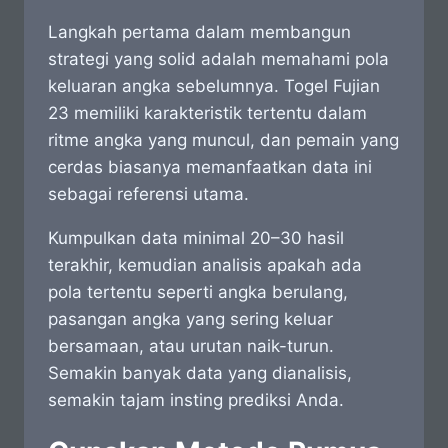
Langkah pertama dalam membangun
strategi yang solid adalah memahami pola
keluaran angka sebelumnya. Togel Fujian
23 memiliki karakteristik tertentu dalam
ritme angka yang muncul, dan pemain yang
cerdas biasanya memanfaatkan data ini
sebagai referensi utama.
Kumpulkan data minimal 20–30 hasil
terakhir, kemudian analisis apakah ada
pola tertentu seperti angka berulang,
pasangan angka yang sering keluar
bersamaan, atau urutan naik-turun.
Semakin banyak data yang dianalisis,
semakin tajam insting prediksi Anda.