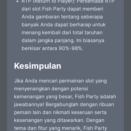
RTP (Return to Player): Persentase RTP
dari slot Fish Party dapat memberi
Anda gambaran tentang seberapa
banyak Anda dapat berharap untuk
menang kembali dari total taruhan
dalam jangka panjang. Ini biasanya
berkisar antara 90%-98%.
Kesimpulan
Jika Anda mencari permainan slot yang
menyenangkan dengan potensi
kemenangan yang besar, Fish Party adalah
jawabannya! Bergabunglah dengan ribuan
pemain lain dan nikmati keseruan serta
kesenangan yang ditawarkan. Dengan
tema dan fitur yang menarik, Fish Party