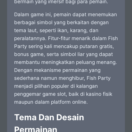
bermain yang imersif bagi para pemain.
Dalam game ini, pemain dapat menemukan
berbagai simbol yang berkaitan dengan
tema laut, seperti ikan, karang, dan
peralatannya. Fitur-fitur menarik dalam Fish
Party sering kali mencakup putaran gratis,
bonus game, serta simbol liar yang dapat
membantu meningkatkan peluang menang.
Dengan mekanisme permainan yang
sederhana namun menghibur, Fish Party
menjadi pilihan populer di kalangan
penggemar game slot, baik di kasino fisik
maupun dalam platform online.
Tema Dan Desain
Permainan