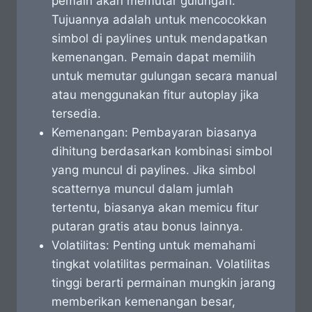
pemain akan memutar gulungan.
Tujuannya adalah untuk mencocokkan
simbol di paylines untuk mendapatkan
kemenangan. Pemain dapat memilih
untuk memutar gulungan secara manual
atau menggunakan fitur autoplay jika
tersedia.
Kemenangan: Pembayaran biasanya
dihitung berdasarkan kombinasi simbol
yang muncul di paylines. Jika simbol
scatternya muncul dalam jumlah
tertentu, biasanya akan memicu fitur
putaran gratis atau bonus lainnya.
Volatilitas: Penting untuk memahami
tingkat volatilitas permainan. Volatilitas
tinggi berarti permainan mungkin jarang
memberikan kemenangan besar,