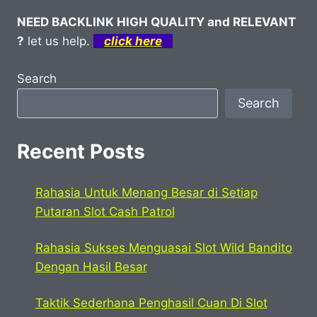
NEED BACKLINK HIGH QUALITY and RELEVANT
?
let us help.
click here
Search
Search
Recent Posts
Rahasia Untuk Menang Besar di Setiap
Putaran Slot Cash Patrol
Rahasia Sukses Menguasai Slot Wild Bandito
Dengan Hasil Besar
Taktik Sederhana Penghasil Cuan Di Slot