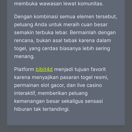
membuka wawasan lewat komunitas.
Dengan kombinasi semua elemen tersebut,
peluang Anda untuk meraih cuan besar
semakin terbuka lebar. Bermainlah dengan
rencana, bukan asal tebak karena dalam
togel, yang cerdas biasanya lebih sering
menang.
Platform
bibit4d
menjadi tujuan favorit
karena menyajikan pasaran togel resmi,
permainan slot gacor, dan live casino
interaktif, memberikan peluang
kemenangan besar sekaligus sensasi
hiburan tak tertandingi.