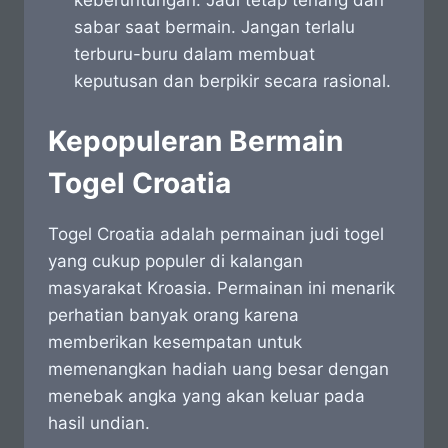
sabar saat bermain. Jangan terlalu
terburu-buru dalam membuat
keputusan dan berpikir secara rasional.
Kepopuleran Bermain
Togel Croatia
Togel Croatia adalah permainan judi togel
yang cukup populer di kalangan
masyarakat Kroasia. Permainan ini menarik
perhatian banyak orang karena
memberikan kesempatan untuk
memenangkan hadiah uang besar dengan
menebak angka yang akan keluar pada
hasil undian.