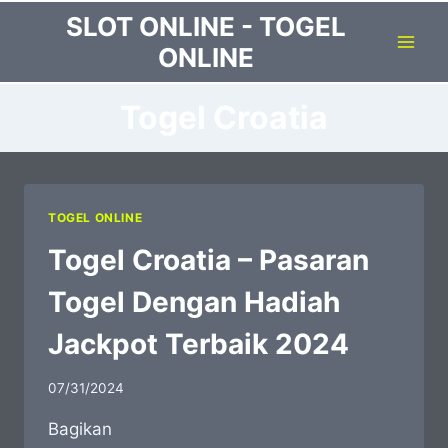
Skip
SLOT ONLINE - TOGEL
to
ONLINE
content
Togel Croatia
TOGEL ONLINE
Togel Croatia – Pasaran
Togel Dengan Hadiah
Jackpot Terbaik 2024
07/31/2024
Bagikan