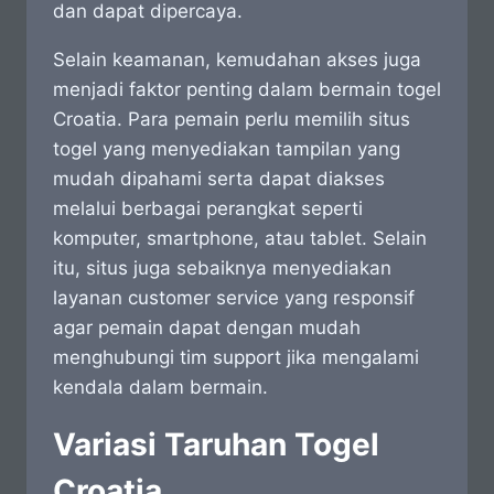
dan dapat dipercaya.
Selain keamanan, kemudahan akses juga
menjadi faktor penting dalam bermain togel
Croatia. Para pemain perlu memilih situs
togel yang menyediakan tampilan yang
mudah dipahami serta dapat diakses
melalui berbagai perangkat seperti
komputer, smartphone, atau tablet. Selain
itu, situs juga sebaiknya menyediakan
layanan customer service yang responsif
agar pemain dapat dengan mudah
menghubungi tim support jika mengalami
kendala dalam bermain.
Variasi Taruhan Togel
Croatia