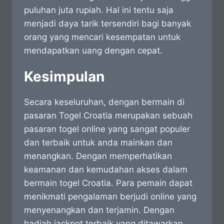
puluhan juta rupiah. Hal ini tentu saja
menjadi daya tarik tersendiri bagi banyak
orang yang mencari kesempatan untuk
mendapatkan uang dengan cepat.
Kesimpulan
Secara keseluruhan, dengan bermain di
pasaran Togel Croatia merupakan sebuah
pasaran togel online yang sangat populer
dan terbaik untuk anda mainkan dan
menangkan. Dengan memperhatikan
keamanan dan kemudahan akses dalam
bermain togel Croatia. Para pemain dapat
menikmati pengalaman berjudi online yang
menyenangkan dan terjamin. Dengan
hadiah jackpot terbaik yang ditawarkan,