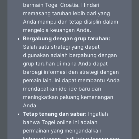
bermain Togel Croatia. Hindari
memasang taruhan lebih dari yang
Anda mampu dan tetap disiplin dalam
mengelola keuangan Anda.
Bergabung dengan grup taruhan:
Salah satu strategi yang dapat
digunakan adalah bergabung dengan
grup taruhan di mana Anda dapat
berbagi informasi dan strategi dengan
pemain lain. Ini dapat membantu Anda
mendapatkan ide-ide baru dan
meningkatkan peluang kemenangan
Anda.
Tetap tenang dan sabar:
Ingatlah
bahwa Togel online ini adalah
permainan yang mengandalkan
keberuntungan. Jadi tetap tenang dan