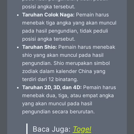
posisi angka tersebut.
Taruhan Colok Naga:
Pemain harus
menebak tiga angka yang akan muncul
pada hasil pengundian, tidak peduli
posisi angka tersebut.
Taruhan Shio:
Pemain harus menebak
shio yang akan muncul pada hasil
pengundian. Shio merupakan simbol
zodiak dalam kalender China yang
terdiri dari 12 binatang.
Taruhan 2D, 3D, dan 4D:
Pemain harus
menebak dua, tiga, atau empat angka
yang akan muncul pada hasil
pengundian secara berurutan.
Baca Juga:
Togel