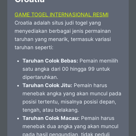
GAME TOGEL INTERNASIONAL RESMI
Croatia adalah situs judi togel yang
menyediakan berbagai jenis permainan
taruhan yang menarik, termasuk variasi
taruhan seperti:
Taruhan Colok Bebas:
Pemain memilih
satu angka dari 00 hingga 99 untuk
dipertaruhkan.
Taruhan Colok Jitu:
Pemain harus
menebak angka yang akan muncul pada
posisi tertentu, misalnya posisi depan,
tengah, atau belakang.
Taruhan Colok Macau:
Pemain harus
menebak dua angka yang akan muncul
pada hasil pengundian, tidak peduli