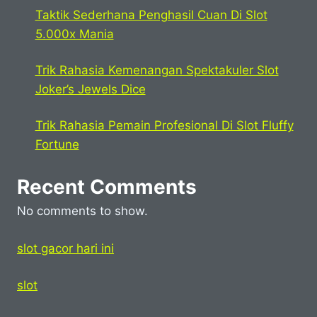
Taktik Sederhana Penghasil Cuan Di Slot
5.000x Mania
Trik Rahasia Kemenangan Spektakuler Slot
Joker’s Jewels Dice
Trik Rahasia Pemain Profesional Di Slot Fluffy
Fortune
Recent Comments
No comments to show.
slot gacor hari ini
slot