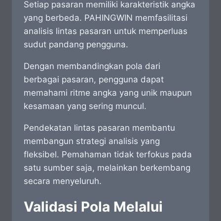
Setiap pasaran memiliki karakteristik angka
yang berbeda. PAHINGWIN memfasilitasi
analisis lintas pasaran untuk memperluas
sudut pandang pengguna.
Dengan membandingkan pola dari
berbagai pasaran, pengguna dapat
memahami ritme angka yang unik maupun
kesamaan yang sering muncul.
Pendekatan lintas pasaran membantu
membangun strategi analisis yang
fleksibel. Pemahaman tidak terfokus pada
satu sumber saja, melainkan berkembang
secara menyeluruh.
Validasi Pola Melalui