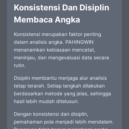
Konsistensi Dan Disiplin
Membaca Angka
Konsistensi merupakan faktor penting
dalam analisis angka. PAHINGWIN
menanamkan kebiasaan mencatat,
meninjau, dan mengevaluasi data secara
rutin.
Disiplin membantu menjaga alur analisis
tetap terarah. Setiap langkah dilakukan
berdasarkan metode yang jelas, sehingga
hasil lebih mudah ditelusuri.
Dengan konsistensi dan disiplin,
pemahaman pola menjadi lebih mendalam.