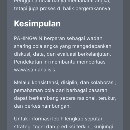
Pengguna tidak hanya memahami angka,
tetapi juga proses di balik pergerakannya.
Kesimpulan
PAHINGWIN berperan sebagai wadah
sharing pola angka yang mengedepankan
diskusi, data, dan evaluasi berkelanjutan.
Pendekatan ini membantu memperluas
wawasan analisis.
Melalui konsistensi, disiplin, dan kolaborasi,
pemahaman pola dari berbagai pasaran
dapat berkembang secara rasional, terukur,
dan berkesinambungan.
Untuk informasi lebih lengkap seputar
strategi togel dan prediksi terkini, kunjungi