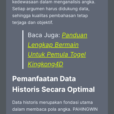
kedewasaan dalam menganalisis angka.
Setiap argumen harus didukung data,
sehingga kualitas pembahasan tetap
terjaga dan objektif.
Baca Juga:
Panduan
Lengkap Bermain
Untuk Pemula Togel
Kingkong4D
Pemanfaatan Data
Historis Secara Optimal
Data historis merupakan fondasi utama
dalam membaca pola angka. PAHINGWIN