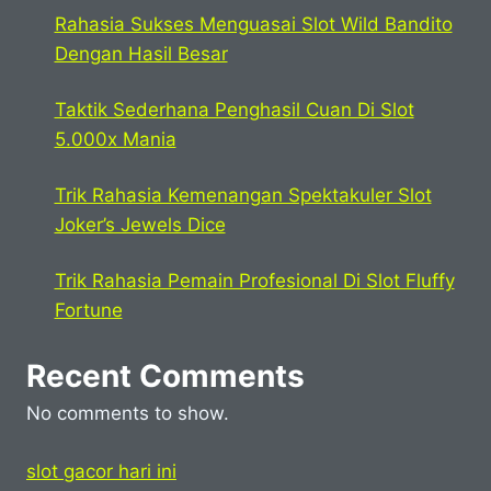
Rahasia Sukses Menguasai Slot Wild Bandito
Dengan Hasil Besar
Taktik Sederhana Penghasil Cuan Di Slot
5.000x Mania
Trik Rahasia Kemenangan Spektakuler Slot
Joker’s Jewels Dice
Trik Rahasia Pemain Profesional Di Slot Fluffy
Fortune
Recent Comments
No comments to show.
slot gacor hari ini