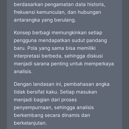
berdasarkan pengamatan data historis,
frekuensi kemunculan, dan hubungan
antarangka yang berulang.
Konsep berbagi memungkinkan setiap
pengguna mendapatkan sudut pandang
baru. Pola yang sama bisa memiliki
interpretasi berbeda, sehingga diskusi
menjadi sarana penting untuk memperkaya
analisis.
Dengan landasan ini, pembahasan angka
tidak bersifat kaku. Setiap masukan
menjadi bagian dari proses
penyempurnaan, sehingga analisis
berkembang secara dinamis dan
berkelanjutan.