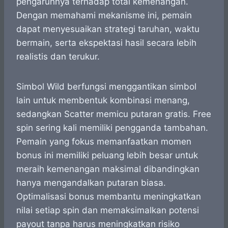
pengaruhnya terhadap total kemenangan.
Dengan memahami mekanisme ini, pemain
dapat menyesuaikan strategi taruhan, waktu
bermain, serta ekspektasi hasil secara lebih
realistis dan terukur.
Simbol Wild berfungsi menggantikan simbol
lain untuk membentuk kombinasi menang,
sedangkan Scatter memicu putaran gratis. Free
spin sering kali memiliki pengganda tambahan.
Pemain yang fokus memanfaatkan momen
bonus ini memiliki peluang lebih besar untuk
meraih kemenangan maksimal dibandingkan
hanya mengandalkan putaran biasa.
Optimalisasi bonus membantu meningkatkan
nilai setiap spin dan memaksimalkan potensi
payout tanpa harus meningkatkan risiko