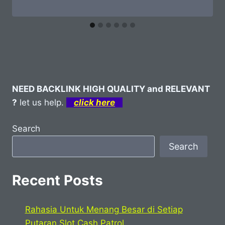
NEED BACKLINK HIGH QUALITY and RELEVANT
?
let us help.
click here
Search
Search
Recent Posts
Rahasia Untuk Menang Besar di Setiap
Putaran Slot Cash Patrol