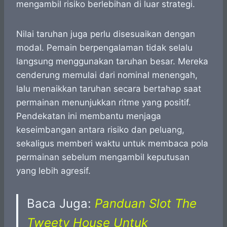
mengambil risiko berlebihan di luar strategi.
Nilai taruhan juga perlu disesuaikan dengan
modal. Pemain berpengalaman tidak selalu
langsung menggunakan taruhan besar. Mereka
cenderung memulai dari nominal menengah,
lalu menaikkan taruhan secara bertahap saat
permainan menunjukkan ritme yang positif.
Pendekatan ini membantu menjaga
keseimbangan antara risiko dan peluang,
sekaligus memberi waktu untuk membaca pola
permainan sebelum mengambil keputusan
yang lebih agresif.
Baca Juga:
Panduan Slot The
Tweety House Untuk