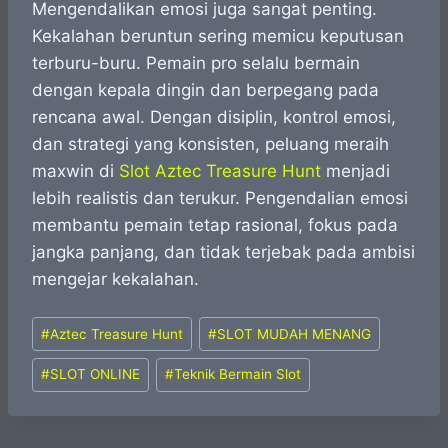
Mengendalikan emosi juga sangat penting.
Kekalahan beruntun sering memicu keputusan
terburu-buru. Pemain pro selalu bermain
dengan kepala dingin dan berpegang pada
rencana awal. Dengan disiplin, kontrol emosi,
dan strategi yang konsisten, peluang meraih
maxwin di
Slot Aztec Treasure Hunt
menjadi
lebih realistis dan terukur. Pengendalian emosi
membantu pemain tetap rasional, fokus pada
jangka panjang, dan tidak terjebak pada ambisi
mengejar kekalahan.
Post
#
Aztec Treasure Hunt
#
SLOT MUDAH MENANG
Tags:
#
SLOT ONLINE
#
Teknik Bermain Slot