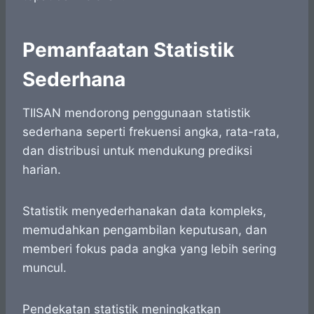
Pemanfaatan Statistik
Sederhana
TIISAN mendorong penggunaan statistik
sederhana seperti frekuensi angka, rata-rata,
dan distribusi untuk mendukung prediksi
harian.
Statistik menyederhanakan data kompleks,
memudahkan pengambilan keputusan, dan
memberi fokus pada angka yang lebih sering
muncul.
Pendekatan statistik meningkatkan