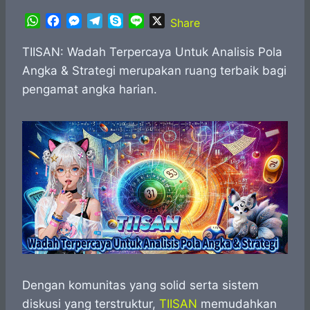
W
F
M
T
S
L
X
Share
h
a
e
e
k
i
a
c
s
l
y
n
TIISAN: Wadah Terpercaya Untuk Analisis Pola
t
e
s
e
p
e
Angka & Strategi merupakan ruang terbaik bagi
s
b
e
g
e
pengamat angka harian.
A
o
n
r
p
o
g
a
p
k
e
m
r
Dengan komunitas yang solid serta sistem
diskusi yang terstruktur,
TIISAN
memudahkan