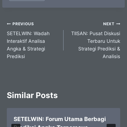
Post
PREVIOUS
NEXT
SETELWIN: Wadah
TIISAN: Pusat Diskusi
navigation
Interaktif Analisa
Terbaru Untuk
Angka & Strategi
Strategi Prediksi &
Prediksi
Analisis
Similar Posts
SETELWIN: Forum Utama Berbagi