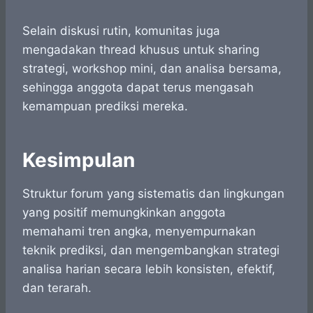
Selain diskusi rutin, komunitas juga
mengadakan thread khusus untuk sharing
strategi, workshop mini, dan analisa bersama,
sehingga anggota dapat terus mengasah
kemampuan prediksi mereka.
Kesimpulan
Struktur forum yang sistematis dan lingkungan
yang positif memungkinkan anggota
memahami tren angka, menyempurnakan
teknik prediksi, dan mengembangkan strategi
analisa harian secara lebih konsisten, efektif,
dan terarah.