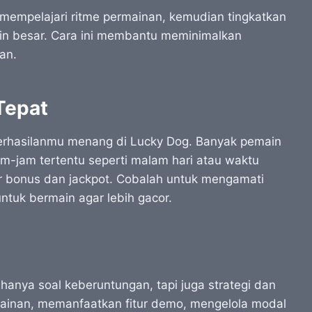
k mempelajari ritme permainan, kemudian tingkatkan
n besar. Cara ini membantu meminimalkan
an.
Tepat
erhasilanmu menang di Lucky Dog. Banyak pemain
-jam tertentu seperti malam hari atau waktu
ar bonus dan jackpot. Cobalah untuk mengamati
untuk bermain agar lebih gacor.
hanya soal keberuntungan, tapi juga strategi dan
rmainan, memanfaatkan fitur demo, mengelola modal