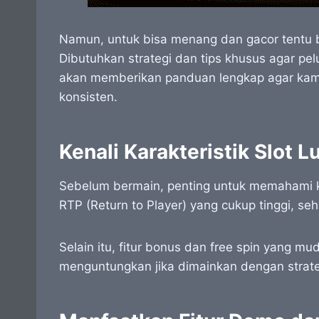
Namun, untuk bisa menang dan gacor tentu 
Dibutuhkan strategi dan tips khusus agar p
akan memberikan panduan lengkap agar kam
konsisten.
Kenali Karakteristik Slot 
Sebelum bermain, penting untuk memahami kar
RTP (Return to Player) yang cukup tinggi, s
Selain itu, fitur bonus dan free spin yang 
menguntungkan jika dimainkan dengan strate