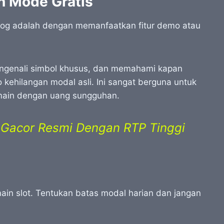
n Mode Gratis
 Dog adalah dengan memanfaatkan fitur demo atau
engenali simbol khusus, dan memahami kapan
 kehilangan modal asli. Ini sangat berguna untuk
ermain dengan uang sungguhan.
t Gacor Resmi Dengan RTP Tinggi
in slot. Tentukan batas modal harian dan jangan