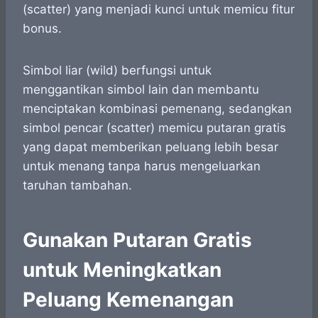
(scatter) yang menjadi kunci untuk memicu fitur
bonus.
Simbol liar (wild) berfungsi untuk
menggantikan simbol lain dan membantu
menciptakan kombinasi pemenang, sedangkan
simbol pencar (scatter) memicu putaran gratis
yang dapat memberikan peluang lebih besar
untuk menang tanpa harus mengeluarkan
taruhan tambahan.
Gunakan Putaran Gratis
untuk Meningkatkan
Peluang Kemenangan