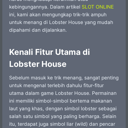
kebingungannya. Dalam artikel
SLOT ONLINE
ini, kami akan mengungkap trik-trik ampuh
untuk menang di Lobster House yang mudah
dipahami dan dijalankan.
Kenali Fitur Utama di
Lobster House
Sebelum masuk ke trik menang, sangat penting
untuk mengenal terlebih dahulu fitur-fitur
utama dalam game Lobster House. Permainan
ini memiliki simbol-simbol bertema makanan
laut yang khas, dengan simbol lobster sebagai
salah satu simbol yang paling berharga. Selain
itu, terdapat juga simbol liar (wild) dan pencar