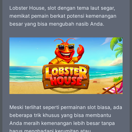
h
a
e
e
k
i
a
c
s
l
y
n
Lobster House, slot dengan tema laut segar,
t
e
s
e
p
e
memikat pemain berkat potensi kemenangan
s
b
e
g
e
besar yang bisa mengubah nasib Anda.
A
o
n
r
p
o
g
a
p
k
e
m
r
Meski terlihat seperti permainan slot biasa, ada
beberapa trik khusus yang bisa membantu
Anda meraih kemenangan lebih besar tanpa
harus menghadapi kerumitan atau