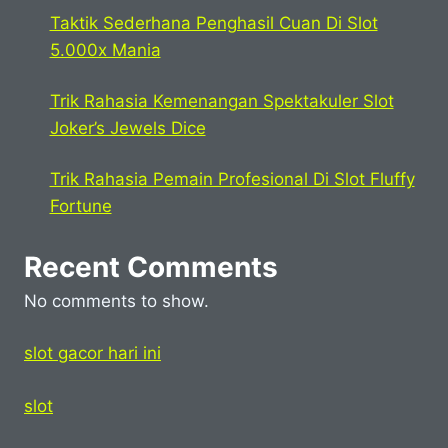
Taktik Sederhana Penghasil Cuan Di Slot
5.000x Mania
Trik Rahasia Kemenangan Spektakuler Slot
Joker’s Jewels Dice
Trik Rahasia Pemain Profesional Di Slot Fluffy
Fortune
Recent Comments
No comments to show.
slot gacor hari ini
slot