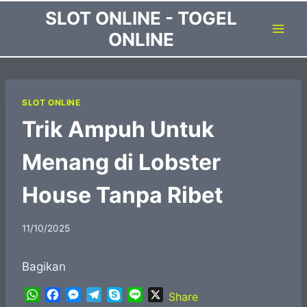
Skip
SLOT ONLINE - TOGEL
to
ONLINE
content
SLOT ONLINE
Trik Ampuh Untuk
Menang di Lobster
House Tanpa Ribet
11/10/2025
Bagikan
W
F
M
T
S
L
X
Share