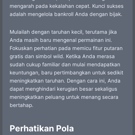
mengarah pada kekalahan cepat. Kunci sukses
adalah mengelola bankroll Anda dengan bijak.
Mulailah dengan taruhan kecil, terutama jika
Anda masih baru mengenal permainan ini.
Fokuskan perhatian pada memicu fitur putaran
gratis dan simbol wild. Ketika Anda merasa
sudah cukup familiar dan mulai mendapatkan
keuntungan, baru pertimbangkan untuk sedikit
meningkatkan taruhan. Dengan cara ini, Anda
dapat menghindari kerugian besar sekaligus
meningkatkan peluang untuk menang secara
bertahap.
Perhatikan Pola