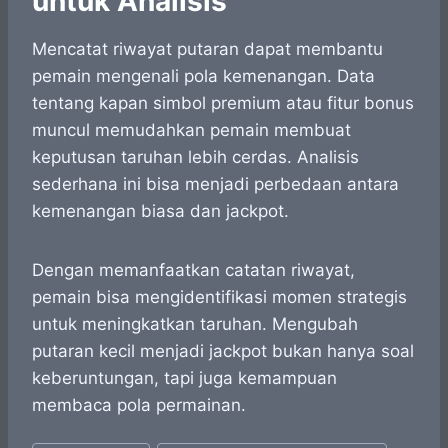
untuk Analisis
Mencatat riwayat putaran dapat membantu
pemain mengenali pola kemenangan. Data
tentang kapan simbol premium atau fitur bonus
muncul memudahkan pemain membuat
keputusan taruhan lebih cerdas. Analisis
sederhana ini bisa menjadi perbedaan antara
kemenangan biasa dan jackpot.
Dengan memanfaatkan catatan riwayat,
pemain bisa mengidentifikasi momen strategis
untuk meningkatkan taruhan. Mengubah
putaran kecil menjadi jackpot bukan hanya soal
keberuntungan, tapi juga kemampuan
membaca pola permainan.