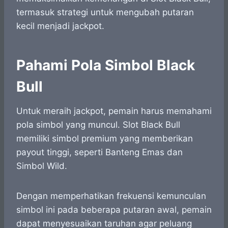
termasuk strategi untuk mengubah putaran
kecil menjadi jackpot.
Pahami Pola Simbol Black
Bull
Untuk meraih jackpot, pemain harus memahami
pola simbol yang muncul. Slot Black Bull
memiliki simbol premium yang memberikan
payout tinggi, seperti Banteng Emas dan
Simbol Wild.
Dengan memperhatikan frekuensi kemunculan
simbol ini pada beberapa putaran awal, pemain
dapat menyesuaikan taruhan agar peluang