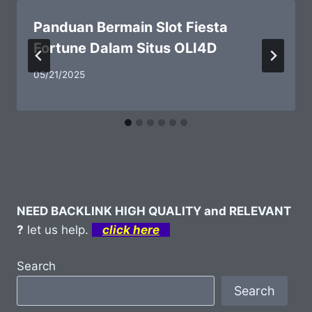
Panduan Bermain Slot Fiesta
Fortune Dalam Situs OLI4D
05/21/2025
NEED BACKLINK HIGH QUALITY and RELEVANT
?
let us help.
click here
Search
Search