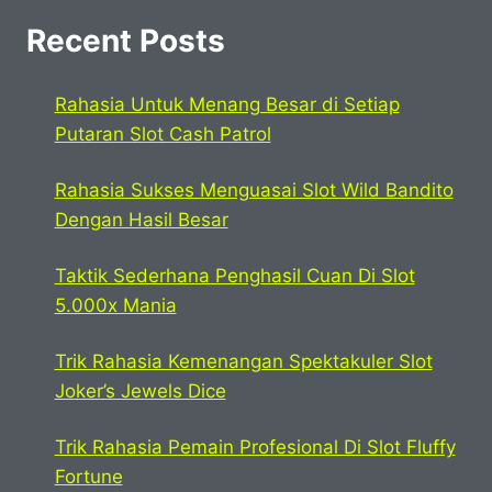
Recent Posts
Rahasia Untuk Menang Besar di Setiap
Putaran Slot Cash Patrol
Rahasia Sukses Menguasai Slot Wild Bandito
Dengan Hasil Besar
Taktik Sederhana Penghasil Cuan Di Slot
5.000x Mania
Trik Rahasia Kemenangan Spektakuler Slot
Joker’s Jewels Dice
Trik Rahasia Pemain Profesional Di Slot Fluffy
Fortune