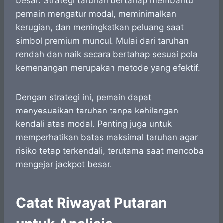
besar. Strategi taruhan bertahap membantu
pemain mengatur modal, meminimalkan
kerugian, dan meningkatkan peluang saat
simbol premium muncul. Mulai dari taruhan
rendah dan naik secara bertahap sesuai pola
kemenangan merupakan metode yang efektif.
Dengan strategi ini, pemain dapat
menyesuaikan taruhan tanpa kehilangan
kendali atas modal. Penting juga untuk
memperhatikan batas maksimal taruhan agar
risiko tetap terkendali, terutama saat mencoba
mengejar jackpot besar.
Catat Riwayat Putaran