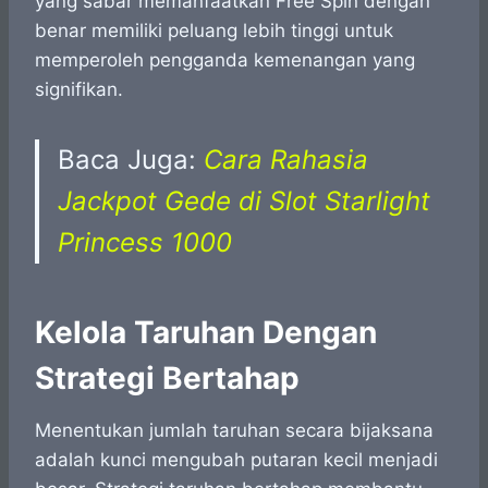
yang sabar memanfaatkan Free Spin dengan
benar memiliki peluang lebih tinggi untuk
memperoleh pengganda kemenangan yang
signifikan.
Baca Juga:
Cara Rahasia
Jackpot Gede di Slot Starlight
Princess 1000
Kelola Taruhan Dengan
Strategi Bertahap
Menentukan jumlah taruhan secara bijaksana
adalah kunci mengubah putaran kecil menjadi