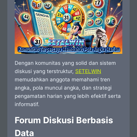
Dengan komunitas yang solid dan sistem
diskusi yang terstruktur,
SETELWIN
memudahkan anggota memahami tren
angka, pola muncul angka, dan strategi
pengamatan harian yang lebih efektif serta
informatif.
Forum Diskusi Berbasis
Data