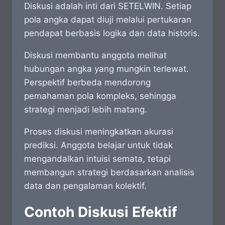
Diskusi adalah inti dari SETELWIN. Setiap
pola angka dapat diuji melalui pertukaran
pendapat berbasis logika dan data historis.
Diskusi membantu anggota melihat
hubungan angka yang mungkin terlewat.
Perspektif berbeda mendorong
pemahaman pola kompleks, sehingga
strategi menjadi lebih matang.
Proses diskusi meningkatkan akurasi
prediksi. Anggota belajar untuk tidak
mengandalkan intuisi semata, tetapi
membangun strategi berdasarkan analisis
data dan pengalaman kolektif.
Contoh Diskusi Efektif