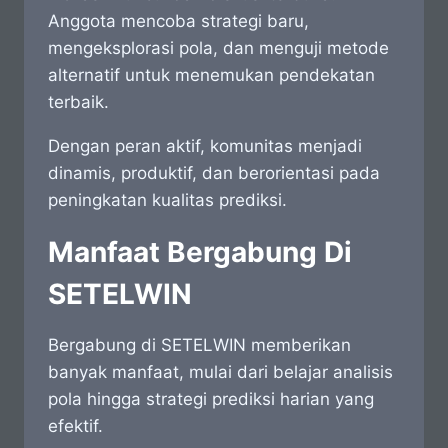
Anggota mencoba strategi baru,
mengeksplorasi pola, dan menguji metode
alternatif untuk menemukan pendekatan
terbaik.
Dengan peran aktif, komunitas menjadi
dinamis, produktif, dan berorientasi pada
peningkatan kualitas prediksi.
Manfaat Bergabung Di
SETELWIN
Bergabung di SETELWIN memberikan
banyak manfaat, mulai dari belajar analisis
pola hingga strategi prediksi harian yang
efektif.