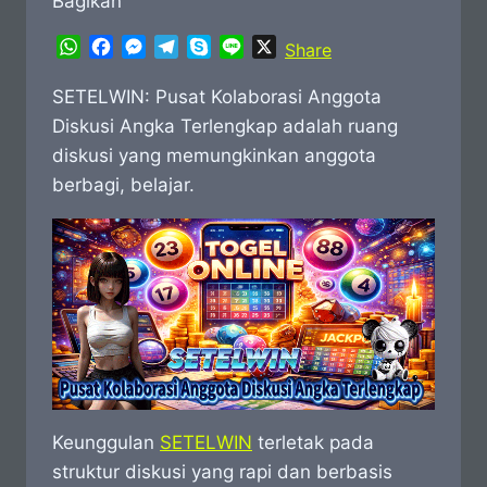
Bagikan
WhatsApp
Facebook
Messenger
Telegram
Skype
Line
X
Share
SETELWIN: Pusat Kolaborasi Anggota
Diskusi Angka Terlengkap adalah ruang
diskusi yang memungkinkan anggota
berbagi, belajar.
Keunggulan
SETELWIN
terletak pada
struktur diskusi yang rapi dan berbasis