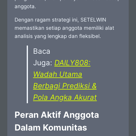
anggota.
Dengan ragam strategi ini, SETELWIN
memastikan setiap anggota memiliki alat
analisis yang lengkap dan fleksibel.
Baca
Juga:
DAILY808:
Wadah Utama
Berbagi Prediksi &
Pola Angka Akurat
Peran Aktif Anggota
Dalam Komunitas