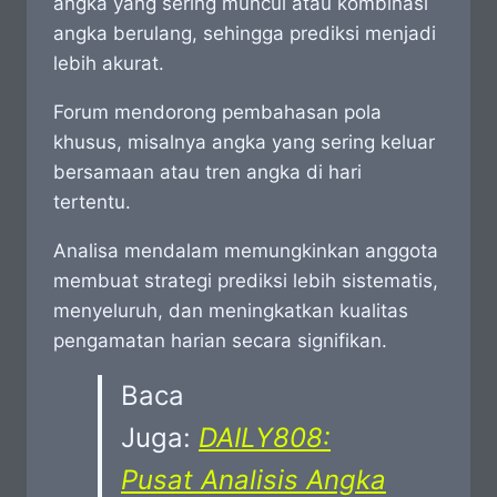
angka yang sering muncul atau kombinasi
angka berulang, sehingga prediksi menjadi
lebih akurat.
Forum mendorong pembahasan pola
khusus, misalnya angka yang sering keluar
bersamaan atau tren angka di hari
tertentu.
Analisa mendalam memungkinkan anggota
membuat strategi prediksi lebih sistematis,
menyeluruh, dan meningkatkan kualitas
pengamatan harian secara signifikan.
Baca
Juga:
DAILY808:
Pusat Analisis Angka