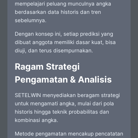
mempelajari peluang munculnya angka
berdasarkan data historis dan tren
sebelumnya.
Dengan konsep ini, setiap prediksi yang
dibuat anggota memiliki dasar kuat, bisa
diuji, dan terus disempurnakan.
Ragam Strategi
Pengamatan & Analisis
SETELWIN menyediakan beragam strategi
untuk mengamati angka, mulai dari pola
historis hingga teknik probabilitas dan
kombinasi angka.
Metode pengamatan mencakup pencatatan