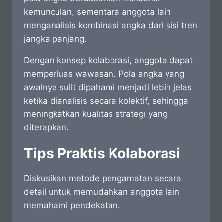
kemunculan, sementara anggota lain
menganalisis kombinasi angka dari sisi tren
jangka panjang.
Dengan konsep kolaborasi, anggota dapat
memperluas wawasan. Pola angka yang
awalnya sulit dipahami menjadi lebih jelas
ketika dianalisis secara kolektif, sehingga
meningkatkan kualitas strategi yang
diterapkan.
Tips Praktis Kolaborasi
Diskusikan metode pengamatan secara
detail untuk memudahkan anggota lain
memahami pendekatan.