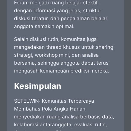
Forum menjadi ruang belajar efektif,
dengan informasi yang jelas, struktur
diskusi teratur, dan pengalaman belajar
anggota semakin optimal.
Selain diskusi rutin, komunitas juga
mengadakan thread khusus untuk sharing
strategi, workshop mini, dan analisa
bersama, sehingga anggota dapat terus
mengasah kemampuan prediksi mereka.
Kesimpulan
SETELWIN: Komunitas Terpercaya
Membahas Pola Angka Harian
menyediakan ruang analisa berbasis data,
kolaborasi antaranggota, evaluasi rutin,