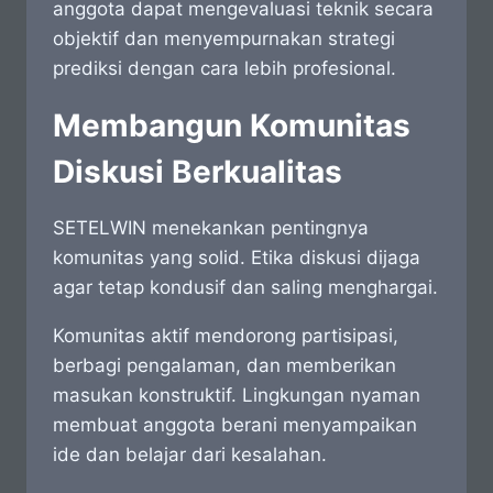
anggota dapat mengevaluasi teknik secara
objektif dan menyempurnakan strategi
prediksi dengan cara lebih profesional.
Membangun Komunitas
Diskusi Berkualitas
SETELWIN menekankan pentingnya
komunitas yang solid. Etika diskusi dijaga
agar tetap kondusif dan saling menghargai.
Komunitas aktif mendorong partisipasi,
berbagi pengalaman, dan memberikan
masukan konstruktif. Lingkungan nyaman
membuat anggota berani menyampaikan
ide dan belajar dari kesalahan.