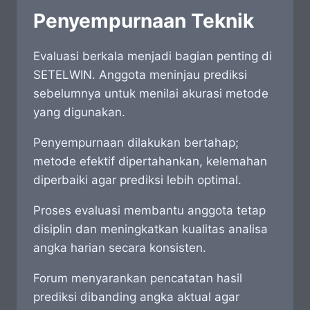
Penyempurnaan Teknik
Evaluasi berkala menjadi bagian penting di
SETELWIN. Anggota meninjau prediksi
sebelumnya untuk menilai akurasi metode
yang digunakan.
Penyempurnaan dilakukan bertahap;
metode efektif dipertahankan, kelemahan
diperbaiki agar prediksi lebih optimal.
Proses evaluasi membantu anggota tetap
disiplin dan meningkatkan kualitas analisa
angka harian secara konsisten.
Forum menyarankan pencatatan hasil
prediksi dibanding angka aktual agar