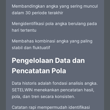
Membandingkan angka yang sering muncul
dalam 30 periode terakhir
Mengidentifikasi pola angka berulang pada
hari tertentu
Membahas kombinasi angka yang paling
stabil dan fluktuatif
Pengelolaan Data dan
Pencatatan Pola
Data historis adalah fondasi analisis angka.
SETELWIN menekankan pencatatan hasil,
pola, dan tren secara konsisten.
Catatan rapi mempermudah identifikasi