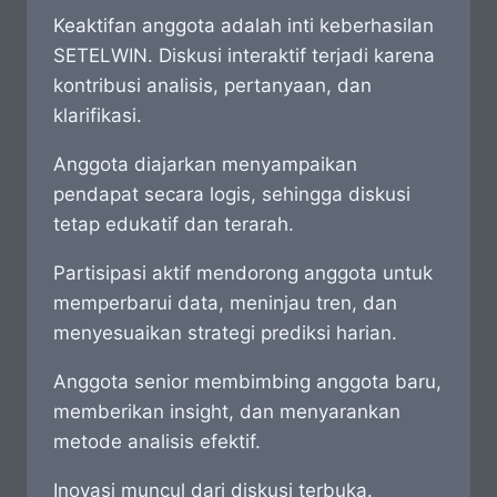
Keaktifan anggota adalah inti keberhasilan
SETELWIN. Diskusi interaktif terjadi karena
kontribusi analisis, pertanyaan, dan
klarifikasi.
Anggota diajarkan menyampaikan
pendapat secara logis, sehingga diskusi
tetap edukatif dan terarah.
Partisipasi aktif mendorong anggota untuk
memperbarui data, meninjau tren, dan
menyesuaikan strategi prediksi harian.
Anggota senior membimbing anggota baru,
memberikan insight, dan menyarankan
metode analisis efektif.
Inovasi muncul dari diskusi terbuka.