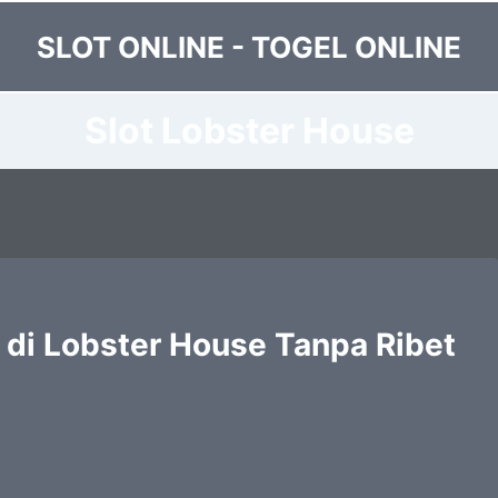
SLOT ONLINE - TOGEL ONLINE
Slot Lobster House
di Lobster House Tanpa Ribet