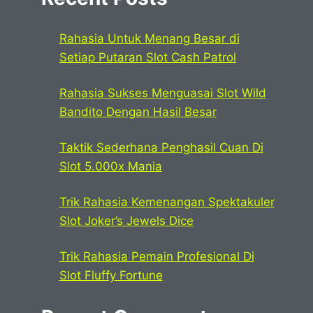
Rahasia Untuk Menang Besar di
Setiap Putaran Slot Cash Patrol
Rahasia Sukses Menguasai Slot Wild
Bandito Dengan Hasil Besar
Taktik Sederhana Penghasil Cuan Di
Slot 5.000x Mania
Trik Rahasia Kemenangan Spektakuler
Slot Joker’s Jewels Dice
Trik Rahasia Pemain Profesional Di
Slot Fluffy Fortune