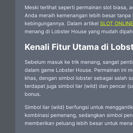
Meski terlihat seperti permainan slot biasa
Anda meraih kemenangan lebih besar tanpa 
kebingungannya. Dalam artikel
SLOT ONLIN
menang di Lobster House yang mudah dipaha
Kenali Fitur Utama di Lobs
Sebelum masuk ke trik menang, sangat pentin
dalam game Lobster House. Permainan ini me
khas, dengan simbol lobster sebagai salah sa
terdapat juga simbol liar (wild) dan pencar (
bonus.
Simbol liar (wild) berfungsi untuk menggant
kombinasi pemenang, sedangkan simbol penca
memberikan peluang lebih besar untuk mena