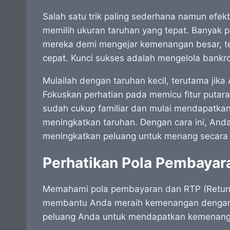
Salah satu trik paling sederhana namun efe
memilih ukuran taruhan yang tepat. Banyak 
mereka demi mengejar kemenangan besar, tet
cepat. Kunci sukses adalah mengelola bankro
Mulailah dengan taruhan kecil, terutama jik
Fokuskan perhatian pada memicu fitur putara
sudah cukup familiar dan mulai mendapatkan
meningkatkan taruhan. Dengan cara ini, Anda
meningkatkan peluang untuk menang secara 
Perhatikan Pola Pembaya
Memahami pola pembayaran dan RTP (Return 
membantu Anda meraih kemenangan dengan l
peluang Anda untuk mendapatkan kemenanga