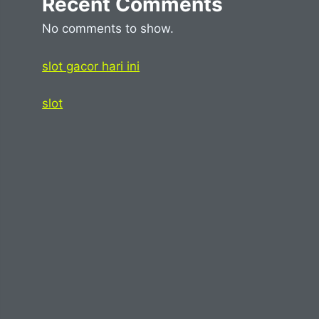
Recent Comments
No comments to show.
slot gacor hari ini
slot