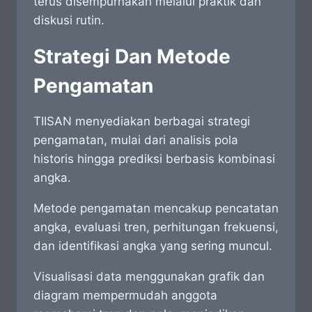
terus disempurnakan melalui praktik dan
diskusi rutin.
Strategi Dan Metode
Pengamatan
TIISAN menyediakan berbagai strategi
pengamatan, mulai dari analisis pola
historis hingga prediksi berbasis kombinasi
angka.
Metode pengamatan mencakup pencatatan
angka, evaluasi tren, perhitungan frekuensi,
dan identifikasi angka yang sering muncul.
Visualisasi data menggunakan grafik dan
diagram mempermudah anggota