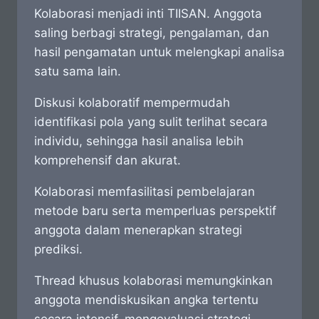
Kolaborasi menjadi inti TIISAN. Anggota
saling berbagi strategi, pengalaman, dan
hasil pengamatan untuk melengkapi analisa
satu sama lain.
Diskusi kolaboratif mempermudah
identifikasi pola yang sulit terlihat secara
individu, sehingga hasil analisa lebih
komprehensif dan akurat.
Kolaborasi memfasilitasi pembelajaran
metode baru serta memperluas perspektif
anggota dalam menerapkan strategi
prediksi.
Thread khusus kolaborasi memungkinkan
anggota mendiskusikan angka tertentu
secara intensif, mengevaluasi strategi