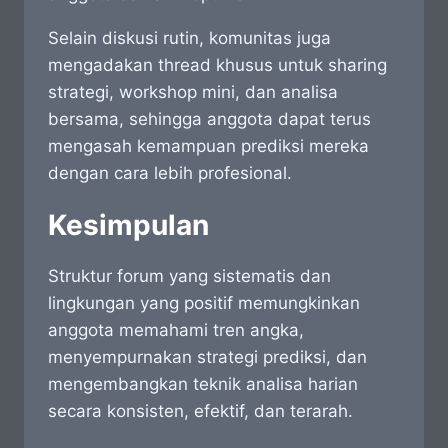
Selain diskusi rutin, komunitas juga
mengadakan thread khusus untuk sharing
strategi, workshop mini, dan analisa
bersama, sehingga anggota dapat terus
mengasah kemampuan prediksi mereka
dengan cara lebih profesional.
Kesimpulan
Struktur forum yang sistematis dan
lingkungan yang positif memungkinkan
anggota memahami tren angka,
menyempurnakan strategi prediksi, dan
mengembangkan teknik analisa harian
secara konsisten, efektif, dan terarah.