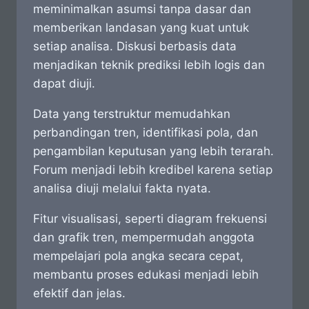
meminimalkan asumsi tanpa dasar dan
memberikan landasan yang kuat untuk
setiap analisa. Diskusi berbasis data
menjadikan teknik prediksi lebih logis dan
dapat diuji.
Data yang terstruktur memudahkan
perbandingan tren, identifikasi pola, dan
pengambilan keputusan yang lebih terarah.
Forum menjadi lebih kredibel karena setiap
analisa diuji melalui fakta nyata.
Fitur visualisasi, seperti diagram frekuensi
dan grafik tren, mempermudah anggota
mempelajari pola angka secara cepat,
membantu proses edukasi menjadi lebih
efektif dan jelas.