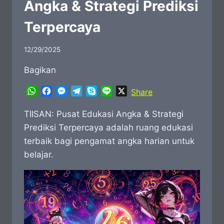
Angka & Strategi Prediksi
Terpercaya
12/29/2025
Bagikan
WhatsApp
Facebook
Messenger
Telegram
Skype
Line
X
Share
TIISAN: Pusat Edukasi Angka & Strategi
Prediksi Terpercaya adalah ruang edukasi
terbaik bagi pengamat angka harian untuk
belajar.