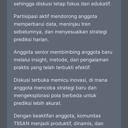
sehingga diskusi tetap fokus dan edukatif.
Partisipasi aktif mendorong anggota
memperbarui data, meninjau tren
sebelumnya, dan menyesuaikan strategi
prediksi harian.
Anggota senior membimbing anggota baru
melalui insight, metode, dan pengalaman
praktis yang telah terbukti efektif.
Diskusi terbuka memicu inovasi, di mana
anggota mencoba strategi baru dan
mengeksplorasi pola berbeda untuk
prediksi lebih akurat.
Dengan keaktifan anggota, komunitas
TIISAN menjadi produktif, dinamis, dan