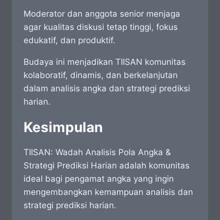
Moderator dan anggota senior menjaga
agar kualitas diskusi tetap tinggi, fokus
edukatif, dan produktif.
Budaya ini menjadikan TIISAN komunitas
kolaboratif, dinamis, dan berkelanjutan
dalam analisis angka dan strategi prediksi
harian.
Kesimpulan
TIISAN: Wadah Analisis Pola Angka &
Strategi Prediksi Harian adalah komunitas
ideal bagi pengamat angka yang ingin
mengembangkan kemampuan analisis dan
strategi prediksi harian.