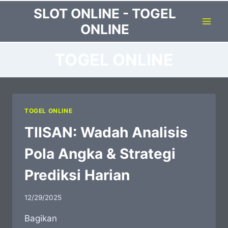
Skip
SLOT ONLINE - TOGEL
to
ONLINE
content
TOGEL ONLINE
TOGEL ONLINE
TIISAN: Wadah Analisis
Pola Angka & Strategi
Prediksi Harian
12/29/2025
Bagikan